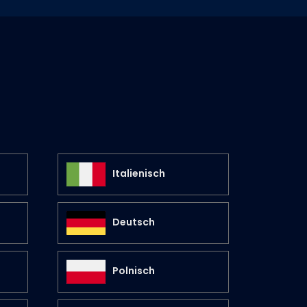
Italienisch
Deutsch
Polnisch