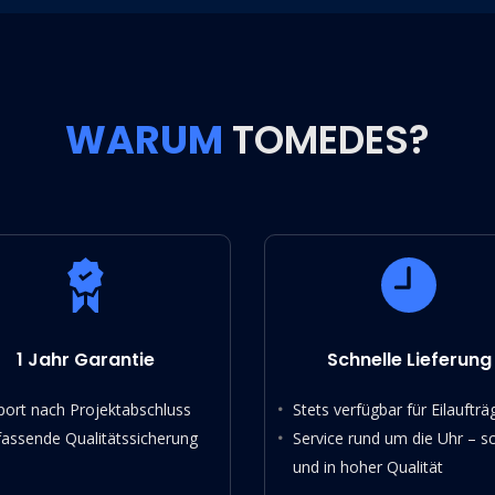
WARUM
TOMEDES?
1 Jahr Garantie
Schnelle Lieferung
port nach Projektabschluss
Stets verfügbar für Eilaufträ
assende Qualitätssicherung
Service rund um die Uhr – sc
und in hoher Qualität