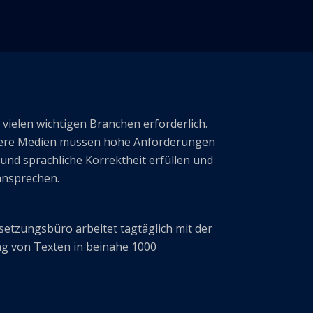
vielen wichtigen Branchen erforderlich.
ere Medien müssen hohe Anforderungen
 und sprachliche Korrektheit erfüllen und
 ansprechen.
setzungsbüro arbeitet tagtäglich mit der
g von Texten in beinahe 1000