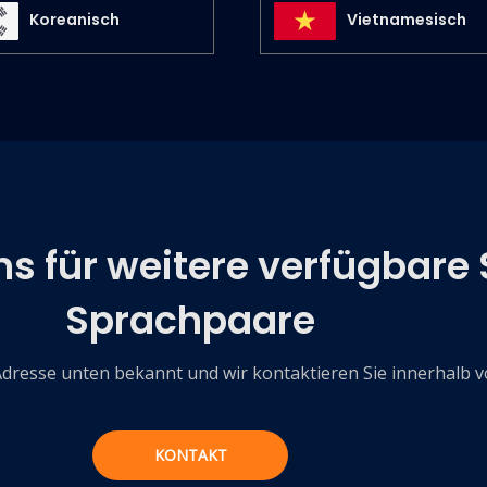
Koreanisch
Vietnamesisch
ns für weitere verfügbar
Sprachpaare
Adresse unten bekannt und wir kontaktieren Sie innerhalb 
KONTAKT