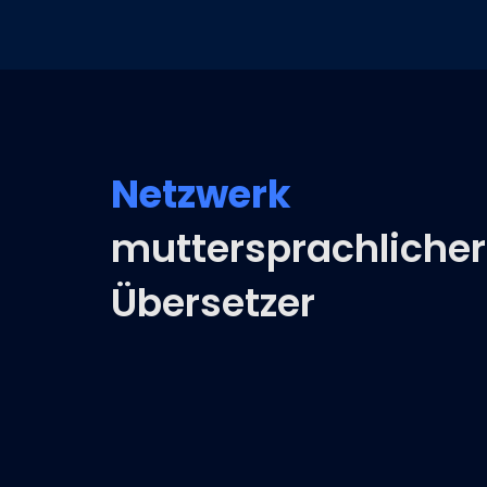
Netzwerk
muttersprachlicher
Übersetzer