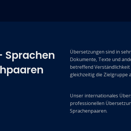
+ Sprachen
Übersetzungen sind in sehr 
Dokumente, Texte und and
chpaaren
betreffend Verständlichkeit
gleichzeitig die Zielgruppe
Unser internationales Über
professionellen Übersetzun
Sprachenpaaren.