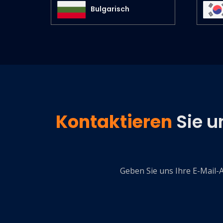
Bulgarisch
Kontaktieren
Sie u
Geben Sie uns Ihre E-Mail-