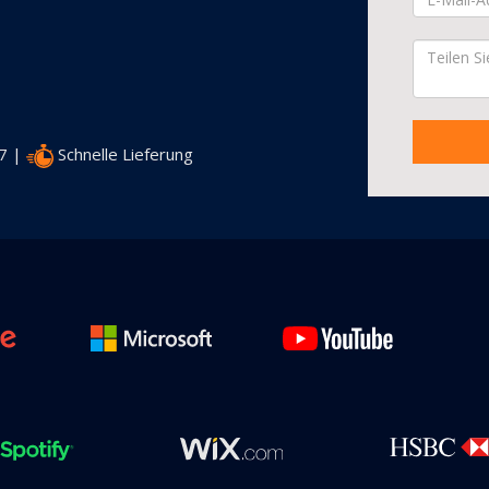
/7 |
Schnelle Lieferung