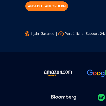
ANGEBOT ANFORDERN
1 Jahr Garantie |
Persönlicher Support 24