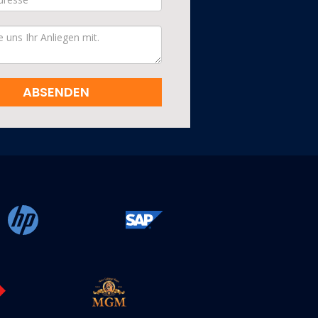
ABSENDEN