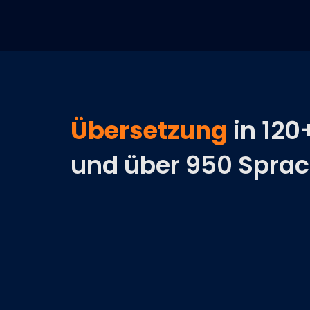
Übersetzung
in 120
und über 950 Spra