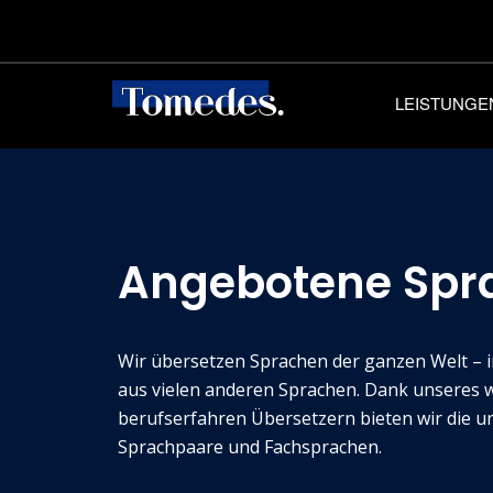
LEISTUNGE
Angebotene Spr
Wir übersetzen Sprachen der ganzen Welt – i
aus vielen anderen Sprachen. Dank unseres 
berufserfahren Übersetzern bieten wir die un
Sprachpaare und Fachsprachen.