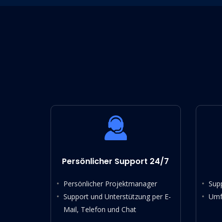
Persönlicher Support 24/7
Persönlicher Projektmanager
Sup
Support und Unterstützung per E-
Umf
Mail, Telefon und Chat