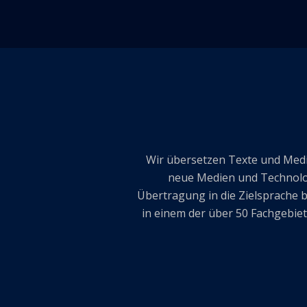
Wir übersetzen Texte und Medie
neue Medien und Technolog
Übertragung in die Zielsprache 
in einem der über 50 Fachgebie