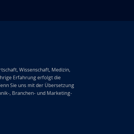
tschaft, Wissenschaft, Medizin,
rige Erfahrung erfolgt die
enn Sie uns mit der Übersetzung
hnik-, Branchen- und Marketing-