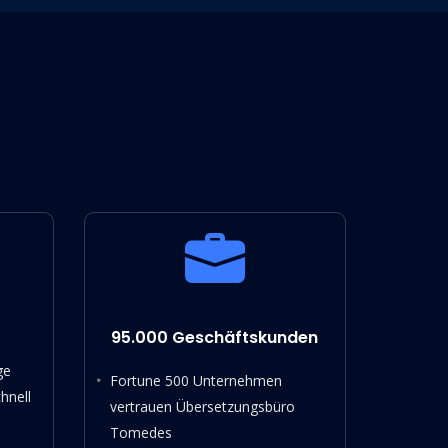
95.000 Geschäftskunden
ge
Fortune 500 Unternehmen
hnell
vertrauen Übersetzungsbüro
Tomedes