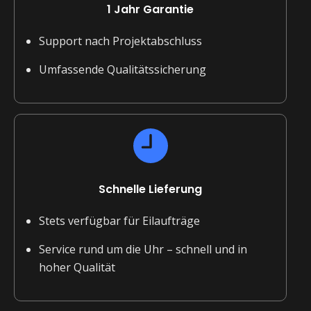
1 Jahr Garantie
Support nach Projektabschluss
Umfassende Qualitätssicherung
Schnelle Lieferung
Stets verfügbar für Eilaufträge
Service rund um die Uhr – schnell und in
hoher Qualität