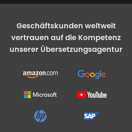
Geschäftskunden weltweit
vertrauen auf die Kompetenz
unserer Übersetzungsagentur