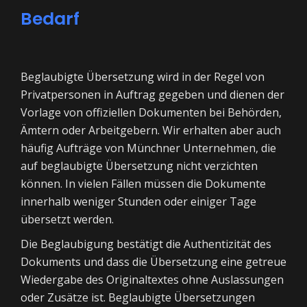
Bedarf
Beglaubigte Übersetzung wird in der Regel von
Privatpersonen in Auftrag gegeben und dienen der
Vorlage von offiziellen Dokumenten bei Behörden,
Ämtern oder Arbeitgebern. Wir erhalten aber auch
häufig Aufträge von Münchner Unternehmen, die
auf beglaubigte Übersetzung nicht verzichten
können. In vielen Fällen müssen die Dokumente
innerhalb weniger Stunden oder einiger Tage
übersetzt werden.
Die Beglaubigung bestätigt die Authentizität des
Dokuments und dass die Übersetzung eine getreue
Wiedergabe des Originaltextes ohne Auslassungen
oder Zusätze ist. Beglaubigte Übersetzungen