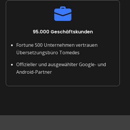
95.000 Geschäftskunden
Fortune 500 Unternehmen vertrauen
Übersetzungsbüro Tomedes
Offizieller und ausgewählter Google- und
Android-Partner