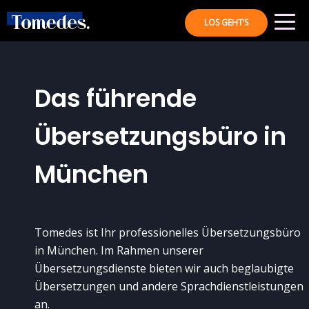
LOS GEHT‘S
Das führende
Übersetzungsbüro in
München
Tomedes ist Ihr professionelles Übersetzungsbüro
in München. Im Rahmen unserer
Übersetzungsdienste bieten wir auch beglaubigte
Übersetzungen und andere Sprachdienstleistungen
an.