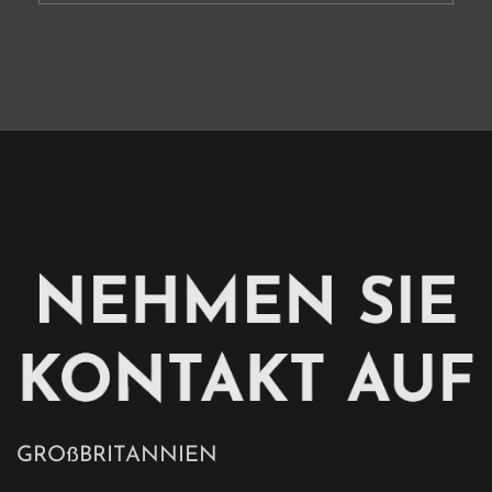
GROßBRITANNIEN