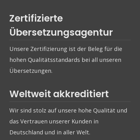
Zertifizierte
Übersetzungsagentur
Unsere Zertifizierung ist der Beleg für die
hohen Qualitätsstandards bei all unseren
Übersetzungen.
Weltweit akkreditiert
Wir sind stolz auf unsere hohe Qualität und
das Vertrauen unserer Kunden in
Deutschland und in aller Welt.