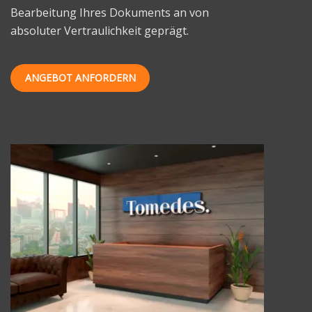
Bearbeitung Ihres Dokuments an von
absoluter Vertraulichkeit geprägt.
ANGEBOT ANFORDERN