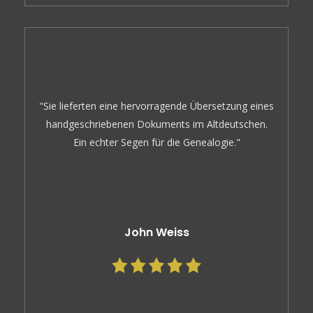
"Sie lieferten eine hervorragende Übersetzung eines
handgeschriebenen Dokuments im Altdeutschen.
Ein echter Segen für die Genealogie."
John Weiss