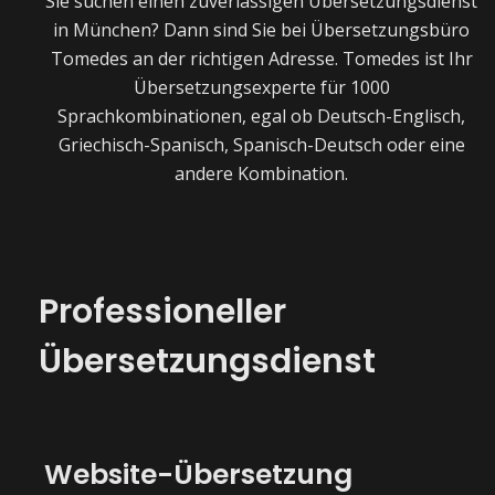
Sie suchen einen zuverlässigen Übersetzungsdienst
in München? Dann sind Sie bei Übersetzungsbüro
Tomedes an der richtigen Adresse. Tomedes ist Ihr
Übersetzungsexperte für 1000
Sprachkombinationen, egal ob Deutsch-Englisch,
Griechisch-Spanisch, Spanisch-Deutsch oder eine
andere Kombination.
Professioneller
Übersetzungsdienst
Website-Übersetzung