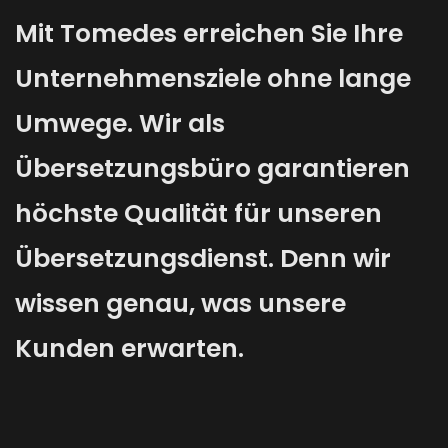
Mit Tomedes erreichen Sie Ihre
Unternehmensziele ohne lange
Umwege. Wir als
Übersetzungsbüro garantieren
höchste Qualität für unseren
Übersetzungsdienst. Denn wir
wissen genau, was unsere
Kunden erwarten.