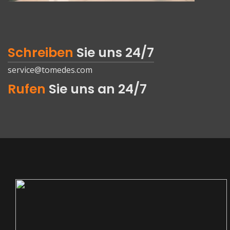
Schreiben
Sie uns 24/7
service@tomedes.com
Rufen
Sie uns an 24/7