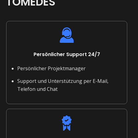
TOMEDES
Persönlicher Support 24/7
Persönlicher Projektmanager
Support und Unterstützung per E-Mail,
Telefon und Chat