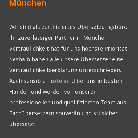
München
Wir sind als zertifiziertes Übersetzungsbüro
Ihr zuverlässiger Partner in München.
Vertraulichkeit hat für uns höchste Priorität,
deshalb haben alle unsere Übersetzer eine
Vertraulichkeitserklärung unterschrieben.
Auch sensible Texte sind bei uns in besten
Händen und werden von unserem
professionellen und qualifizierten Team aus
Fachübersetzern souverän und stilsicher
übersetzt.