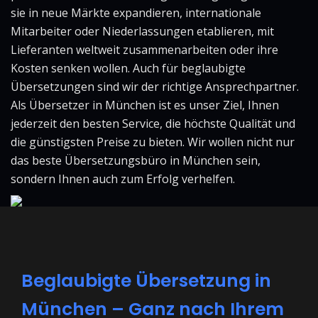
sie in neue Märkte expandieren, internationale
Mitarbeiter oder Niederlassungen etablieren, mit
Lieferanten weltweit zusammenarbeiten oder ihre
Kosten senken wollen. Auch für beglaubigte
Übersetzungen sind wir der richtige Ansprechpartner.
Als Übersetzer in München ist es unser Ziel, Ihnen
jederzeit den besten Service, die höchste Qualität und
die günstigsten Preise zu bieten. Wir wollen nicht nur
das beste Übersetzungsbüro in München sein,
sondern Ihnen auch zum Erfolg verhelfen.
Beglaubigte Übersetzung in
München – Ganz nach Ihrem