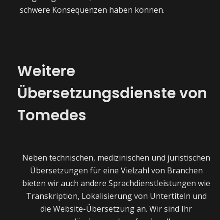
schwere Konsequenzen haben können.
Weitere
Übersetzungsdienste von
Tomedes
Neben technischen, medizinischen und juristischen
Übersetzungen für eine Vielzahl von Branchen
bieten wir auch andere Sprachdienstleistungen wie
Transkription, Lokalisierung von Untertiteln und
die Website-Übersetzung an. Wir sind Ihr