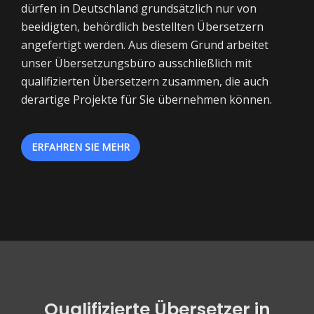
dürfen in Deutschland grundsätzlich nur von
beeidigten, behördlich bestellten Übersetzern
angefertigt werden. Aus diesem Grund arbeitet
unser Übersetzungsbüro ausschließlich mit
qualifizierten Übersetzern zusammen, die auch
derartige Projekte für Sie übernehmen können.
ERFAHREN SIE MEHR
Qualifizierte Übersetzer in