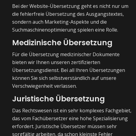
Bei der Website-Übersetzung geht es nicht nur um
die fehlerfreie Übersetzung des Ausgangstextes,
sondern auch Marketing-Aspekte und die
Suchmaschinenoptimierung spielen eine Rolle.
Medizinische Übersetzung
Für die Übersetzung medizinischer Dokumente
bieten wir Ihnen unseren zertifizierten
Übersetzungsdienst. Bei all Ihren Übersetzungen
können Sie sich selbstverständlich auf unsere
Verschwiegenheit verlassen.
Juristische Übersetzung
Das Rechtswesen ist ein sehr komplexes Fachgebiet,
das vom Fachübersetzer eine hohe Spezialisierung
erfordert. Juristische Übersetzer müssen sehr
sorgfältig arbeiten, da schon kleinste Fehler