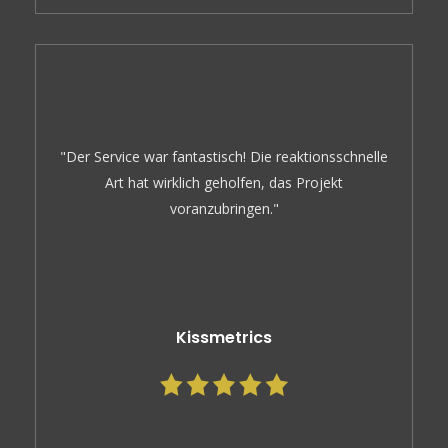
"Der Service war fantastisch! Die reaktionsschnelle
Art hat wirklich geholfen, das Projekt
voranzubringen."
Kissmetrics