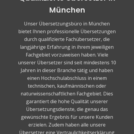
München
Unser Übersetzungsbüro in München
bietet Ihnen professionelle Übersetzungen
durch qualifizierte Fachübersetzer, die
langjährige Erfahrung in ihrem jeweiligen
Fachgebiet vorzuweisen haben. Viele
unserer Übersetzer sind seit mindestens 10
Jahren in dieser Branche tätig und haben
einen Hochschulabschluss in einem
technischen, kaufmännischen oder
naturwissenschaftlichen Fachgebiet. Dies
garantiert die hohe Qualität unserer
Übersetzungsdienste, die genau das
gewünschte Ergebnis für unsere Kunden
erzielen. Zudem haben alle unsere
Übersetzer eine Vertraulichkeitserklärung