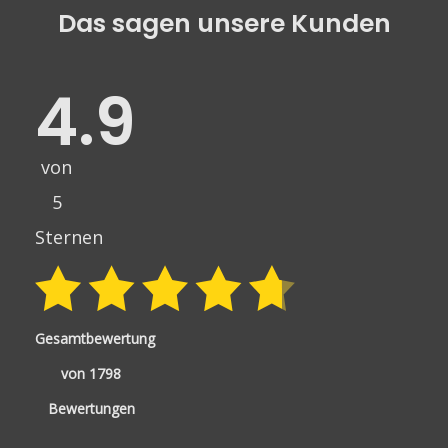
Das sagen unsere Kunden
4.9
von
5
Sternen
Gesamtbewertung
von 1798
Bewertungen