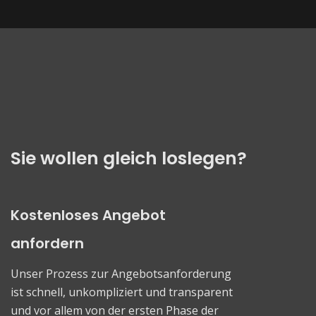
Sie wollen gleich loslegen?
Kostenloses Angebot
anfordern
Unser Prozess zur Angebotsanforderung
ist schnell, unkompliziert und transparent
und vor allem von der ersten Phase der