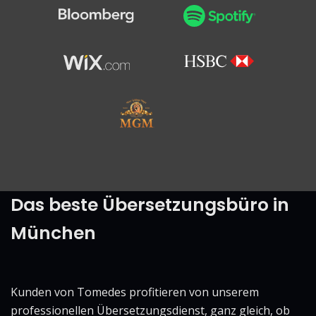
Das beste Übersetzungsbüro in
München
Kunden von Tomedes profitieren von unserem
professionellen Übersetzungsdienst, ganz gleich, ob