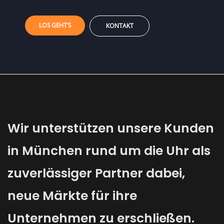
LOS GEHT‘S
KONTAKT
Wir unterstützen unsere Kunden
in München rund um die Uhr als
zuverlässiger Partner dabei,
neue Märkte für ihre
Unternehmen zu erschließen.