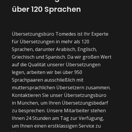
über 120 Sprachen
Übersetzungsbüro Tomedes ist Ihr Experte
für Übersetzungen in mehr als 120
Sprachen, darunter Arabisch, Englisch,
Griechisch und Spanisch. Da wir großen Wert
auf die Qualität unserer Übersetzungen
legen, arbeiten wir bei über 950
Sprachpaaren ausschließlich mit
muttersprachlichen Übersetzern zusammen.
Kontaktieren Sie unser Übersetzungsbüro
in München, um Ihren Übersetzungsbedarf
zu besprechen. Unsere Mitarbeiter stehen
Ihnen 24 Stunden am Tag zur Verfügung,
um Ihnen einen erstklassigen Service zu