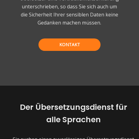
unterschrieben, so dass Sie sich auch um
die Sicherheit Ihrer sensiblen Daten keine
Gedanken machen müssen.
KONTAKT
Der Übersetzungsdienst für
alle Sprachen