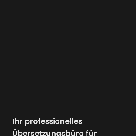
Ihr professionelles
Übersetzungsbüro für