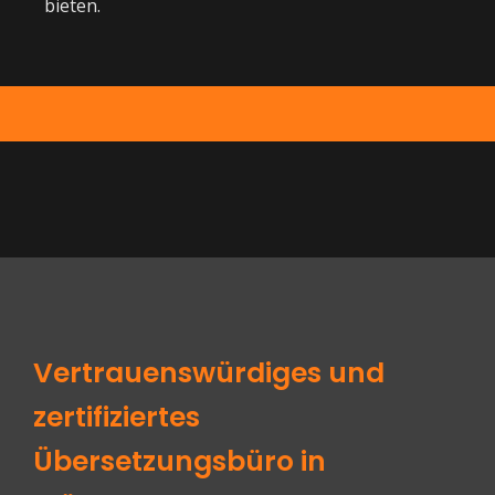
bieten.
Vertrauenswürdiges und
zertifiziertes
Übersetzungsbüro in