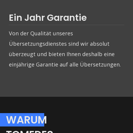
Ein Jahr Garantie
Von der Qualität unseres
Übersetzungsdienstes sind wir absolut
überzeugt und bieten Ihnen deshalb eine
einjährige Garantie auf alle Übersetzungen.
WARUM