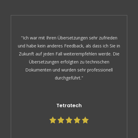
"Ich war mit Ihren Übersetzungen sehr zufrieden
und habe kein anderes Feedback, als dass ich Sie in
Zukunft auf jeden Fall weiterempfehlen werde. Die
Übersetzungen erfolgten zu technischen
Dokumenten und wurden sehr professionell
durchgeführt."
Tetratech