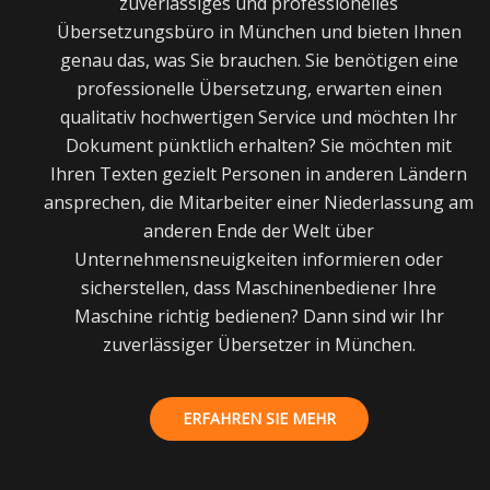
zuverlässiges und professionelles
Übersetzungsbüro in München und bieten Ihnen
genau das, was Sie brauchen. Sie benötigen eine
professionelle Übersetzung, erwarten einen
qualitativ hochwertigen Service und möchten Ihr
Dokument pünktlich erhalten? Sie möchten mit
Ihren Texten gezielt Personen in anderen Ländern
ansprechen, die Mitarbeiter einer Niederlassung am
anderen Ende der Welt über
Unternehmensneuigkeiten informieren oder
sicherstellen, dass Maschinenbediener Ihre
Maschine richtig bedienen? Dann sind wir Ihr
zuverlässiger Übersetzer in München.
ERFAHREN SIE MEHR